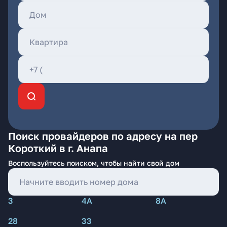
Поиск провайдеров по адресу на пер
Короткий в г. Анапа
Воспользуйтесь поиском, чтобы найти свой дом
3
4А
8А
28
33