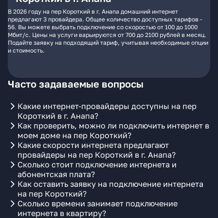
В 2026 году на пер Короткий в г. Анапа домашний интернет
предлагают 3 провайдера. Общее количество доступных тарифов -
56. Вы можете выбрать подключение со скоростью от 100 до 1000
Мбит/с. Цены на услуги варьируются от 700 до 2100 рублей в месяц.
Подайте заявку на подходящий тариф, учитывая необходимые опции
и стоимость.
Часто задаваемые вопросы
Какие интернет-провайдеры доступны на пер
Короткий в г. Анапа?
Как проверить, можно ли подключить интернет в
моем доме на пер Короткий?
Какие скорости интернета предлагают
провайдеры на пер Короткий в г. Анапа?
Сколько стоит подключение интернета и
абонентская плата?
Как оставить заявку на подключение интернета
на пер Короткий?
Сколько времени занимает подключение
интернета в квартиру?