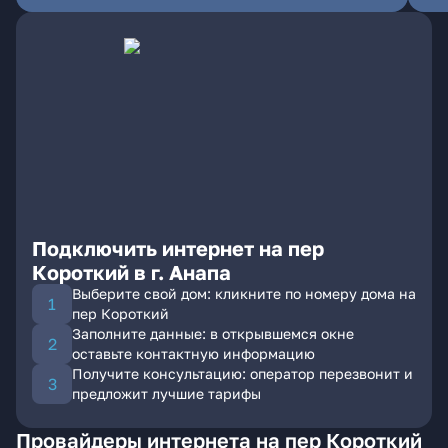
Подключить интернет на пер
Короткий в г. Анапа
Выберите свой дом: кликните по номеру дома на
пер Короткий
Заполните данные: в открывшемся окне
оставьте контактную информацию
Получите консультацию: оператор перезвонит и
предложит лучшие тарифы
Провайдеры интернета на пер Короткий