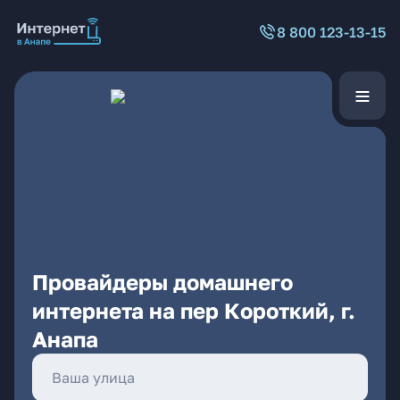
8 800 123-13-15
Провайдеры домашнего
интернета на пер Короткий, г.
Анапа