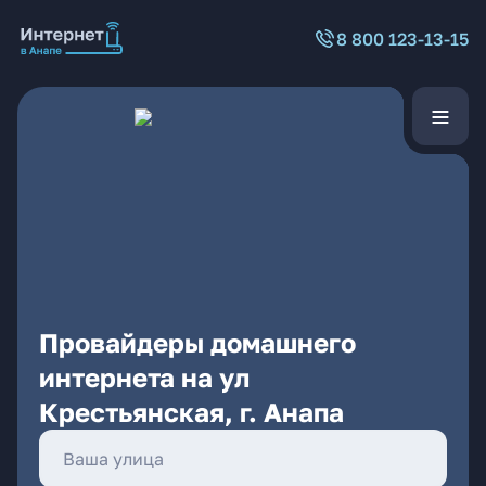
8 800 123-13-15
Провайдеры домашнего
интернета на ул
Крестьянская, г. Анапа