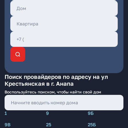
Поиск провайдеров по адресу на ул
Крестьянская в г. Анапа
Воспользуйтесь поиском, чтобы найти свой дом
1
9
9Б
9В
25
25Б