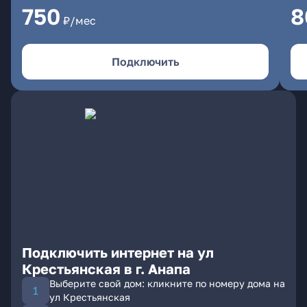
750
8
₽/мес
Подключить
Подключить интернет на ул
Крестьянская в г. Анапа
Выберите свой дом: кликните по номеру дома на
ул Крестьянская