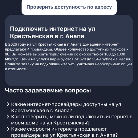
Проверить доступность по адресу
Подключить интернет на ул
Крестьянская в г. Анапа
В 2026 году на ул Крестьянская в г. Анапа домашний интернет
предлагают 4 провайдера. Общее количество доступных тарифов -
96. Вы можете выбрать подключение со скоростью от 100 до 1000
Мбит/с. Цены на услуги варьируются от 620 до 3349 рублей в месяц.
Подайте заявку на подходящий тариф, учитывая необходимые опции
и стоимость.
Часто задаваемые вопросы
Какие интернет-провайдеры доступны на ул
Крестьянская в г. Анапа?
Как проверить, можно ли подключить интернет в
моем доме на ул Крестьянская?
Какие скорости интернета предлагают
провайдеры на ул Крестьянская в г. Анапа?