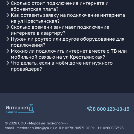
Сколько стоит подключение интернета и
абонентская плата?
Как оставить заявку на подключение интернета
на ул Крестьянская?
Сколько времени занимает подключение
интернета в квартиру?
Нужен ли роутер или другое оборудование для
подключения?
Можно ли подключить интернет вместе с ТВ или
мобильной связью на ул Крестьянская?
Что делать, если в моём доме нет нужного
провайдера?
8 800 123-13-15
©
2026
ООО «Медовые Технологии»
email:
medotech.info@ya.ru
ИНН:
0278180571
ОГРН:
1110280037526