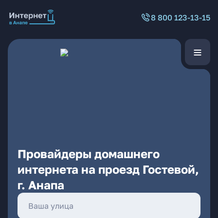
8 800 123-13-15
Провайдеры домашнего
интернета на проезд Гостевой,
г. Анапа