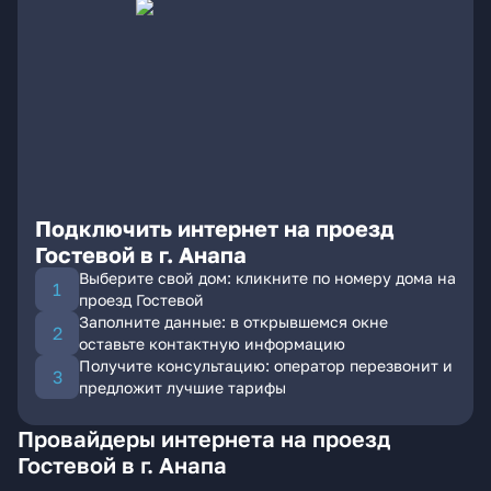
Подключить интернет на проезд
Гостевой в г. Анапа
Выберите свой дом: кликните по номеру дома на
проезд Гостевой
Заполните данные: в открывшемся окне
оставьте контактную информацию
Получите консультацию: оператор перезвонит и
предложит лучшие тарифы
Провайдеры интернета на проезд
Гостевой в г. Анапа