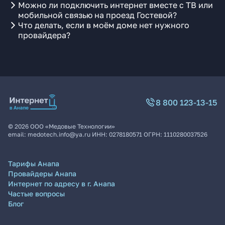
Можно ли подключить интернет вместе с ТВ или
мобильной связью на проезд Гостевой?
Что делать, если в моём доме нет нужного
провайдера?
8 800 123-13-15
©
2026
ООО «Медовые Технологии»
email:
medotech.info@ya.ru
ИНН:
0278180571
ОГРН:
1110280037526
Тарифы Анапа
Провайдеры Анапа
Интернет по адресу в г. Анапа
Частые вопросы
Блог