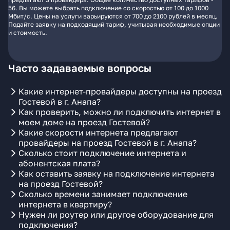
56. Вы можете выбрать подключение со скоростью от 100 до 1000
Мбит/с. Цены на услуги варьируются от 700 до 2100 рублей в месяц.
Подайте заявку на подходящий тариф, учитывая необходимые опции
и стоимость.
Часто задаваемые вопросы
Какие интернет-провайдеры доступны на проезд
Гостевой в г. Анапа?
Как проверить, можно ли подключить интернет в
моем доме на проезд Гостевой?
Какие скорости интернета предлагают
провайдеры на проезд Гостевой в г. Анапа?
Сколько стоит подключение интернета и
абонентская плата?
Как оставить заявку на подключение интернета
на проезд Гостевой?
Сколько времени занимает подключение
интернета в квартиру?
Нужен ли роутер или другое оборудование для
подключения?