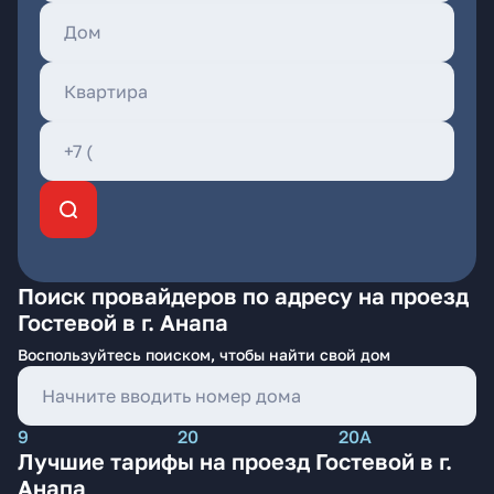
Поиск провайдеров по адресу на проезд
Гостевой в г. Анапа
Воспользуйтесь поиском, чтобы найти свой дом
9
20
20А
Лучшие тарифы на проезд Гостевой в г.
Анапа