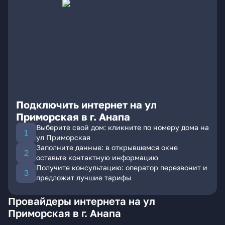
Подключить интернет на ул
Приморская в г. Анапа
Выберите свой дом: кликните по номеру дома на
ул Приморская
Заполните данные: в открывшемся окне
оставьте контактную информацию
Получите консультацию: оператор перезвонит и
предложит лучшие тарифы
Провайдеры интернета на ул
Приморская в г. Анапа