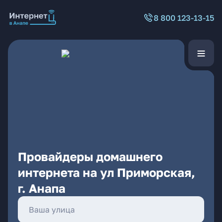
8 800 123-13-15
Провайдеры домашнего
интернета на ул Приморская,
г. Анапа