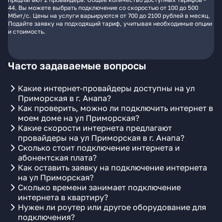
44. Вы можете выбрать подключение со скоростью от 100 до 500
Мбит/с. Цены на услуги варьируются от 700 до 2100 рублей в месяц.
Подайте заявку на подходящий тариф, учитывая необходимые опции
и стоимость.
Часто задаваемые вопросы
Какие интернет-провайдеры доступны на ул
Приморская в г. Анапа?
Как проверить, можно ли подключить интернет в
моем доме на ул Приморская?
Какие скорости интернета предлагают
провайдеры на ул Приморская в г. Анапа?
Сколько стоит подключение интернета и
абонентская плата?
Как оставить заявку на подключение интернета
на ул Приморская?
Сколько времени занимает подключение
интернета в квартиру?
Нужен ли роутер или другое оборудование для
подключения?