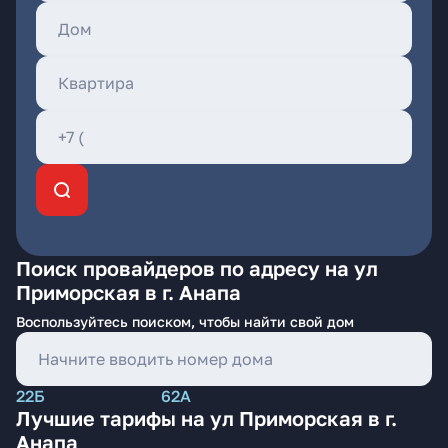
Поиск провайдеров по адресу на ул
Приморская в г. Анапа
Воспользуйтесь поиском, чтобы найти свой дом
22Б
62А
Лучшие тарифы на ул Приморская в г.
Анапа